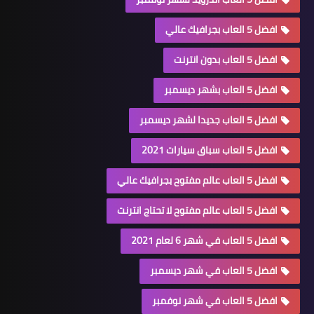
افضل 5 العاب بجرافيك عالي
افضل 5 العاب بدون انترنت
افضل 5 العاب بشهر ديسمبر
افضل 5 العاب جديدا لشهر ديسمبر
افضل 5 العاب سباق سيارات 2021
افضل 5 العاب عالم مفتوح بجرافيك عالي
افضل 5 العاب عالم مفتوح لا تحتاج انترنت
افضل 5 العاب في شهر 6 لعام 2021
افضل 5 العاب في شهر ديسمبر
افضل 5 العاب في شهر نوفمبر