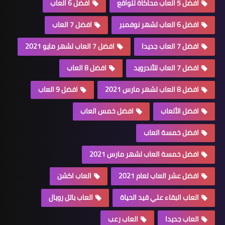
افضل 5 العاب محاكاة للواقع
افضل 6 العاب
افضل 6 العاب لشهر نوفمبر
افضل 7 العاب
افضل 7 العاب جديدا
افضل 7 العاب لشهر مايو 2021
افضل 7 العاب للأندرويد
افضل 8 العاب
افضل 8 العاب لشهر مارس 2021
افضل 9 العاب
افضل الألعاب
افضل خمس العاب
افضل خمسة العاب
افضل خمسة العاب لشهر مارس 2021
افضل عشر العاب لعام 2021
العاب اكشن
العاب البقاء علي قيد الحياة
العاب باتل رويال
العاب جديدا
العاب رعب