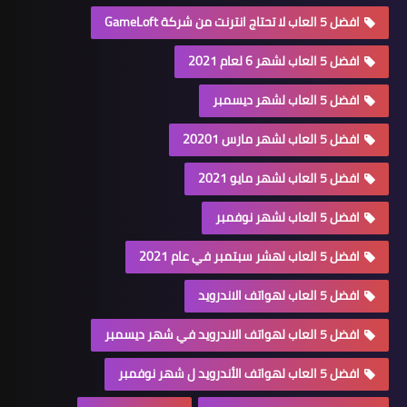
افضل 5 العاب لا تحتاج انترنت من شركة GameLoft
افضل 5 العاب لشهر 6 لعام 2021
افضل 5 العاب لشهر ديسمبر
افضل 5 العاب لشهر مارس 20201
افضل 5 العاب لشهر مايو 2021
افضل 5 العاب لشهر نوفمبر
افضل 5 العاب لهشر سبتمبر في عام 2021
افضل 5 العاب لهواتف الاندرويد
افضل 5 العاب لهواتف الاندرويد في شهر ديسمبر
افضل 5 العاب لهواتف الأندرويد ل شهر نوفمبر