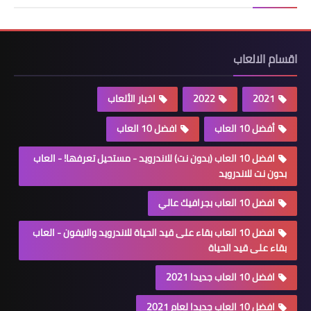
اقسام الالعاب
2021
2022
اخبار الألعاب
أفضل 10 العاب
افضل 10 العاب
افضل 10 العاب (بدون نت) للاندرويد - مستحيل تعرفها! - العاب
بدون نت للاندرويد
افضل 10 العاب بجرافيك عالي
افضل 10 العاب بقاء على قيد الحياة للاندرويد والايفون - العاب
بقاء على قيد الحياة
افضل 10 العاب جديدا 2021
افضل 10 العاب جديدا لعام 2021