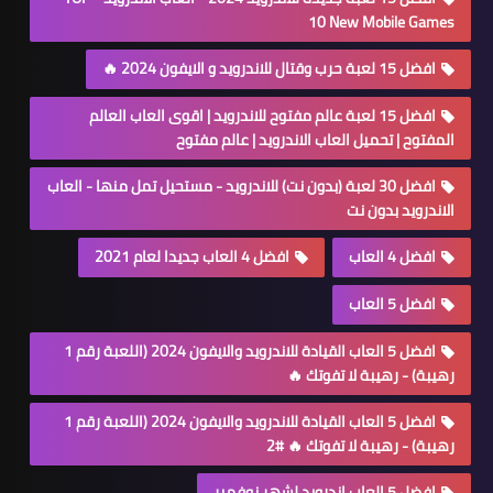
10 New Mobile Games
افضل 15 لعبة حرب وقتال للاندرويد و الايفون 2024 🔥
افضل 15 لعبة عالم مفتوح للاندرويد | اقوى العاب العالم
المفتوح | تحميل العاب الاندرويد | عالم مفتوح
افضل 30 لعبة (بدون نت) للاندرويد - مستحيل تمل منها - العاب
الاندرويد بدون نت
افضل 4 العاب
افضل 4 العاب جديدا لعام 2021
افضل 5 العاب
افضل 5 العاب القيادة للاندرويد والايفون 2024 (اللعبة رقم 1
رهيبة) - رهيبة لا تفوتك 🔥
افضل 5 العاب القيادة للاندرويد والايفون 2024 (اللعبة رقم 1
رهيبة) - رهيبة لا تفوتك 🔥 #2
افضل 5 العاب اندرويد لشهر نوفمبر