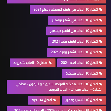
افضل 10 العاب في شهر اغسطس لعام 2021
افضل 10 العاب في شهر نوفمبر
افضل 10 العاب في لشهر ديسمبر
افضل 10 العاب لشهر مايو 2021
افضل 10 العاب لشهر يونيه 2021
افضل 10 العاب لعام 2021
افضل 10 العاب للأندرويد
افضل 10 العاب محاكاة
افضل 10 العاب محاكاة القيادة للاندرويد و الايفون - محاكي
القيادة - العاب سيارات - العاب اندرويد
افضل 10 لشهر نوفمبر
افضل 14 لعبه
افضل 15 لعبة جديدة للاندرويد 2024 - العاب الاندرويد - TOP