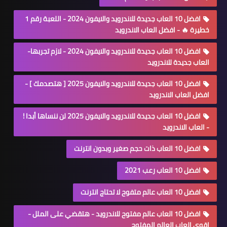
افضل 10 العاب جديدة للاندرويد والايفون 2024 - اللعبة رقم 1
خطيرة 🔥 - افضل العاب الاندرويد
افضل 10 العاب جديدة للاندرويد والايفون 2024 - لازم تجربها-
العاب جديدة للاندرويد
افضل 10 العاب جديدة للاندرويد والايفون 2025 [ هتصدمك ] -
افضل العاب الاندرويد
افضل 10 العاب جديدة للاندرويد والايفون 2025 لن ننساها أبدا !
- العاب الاندرويد
افضل 10 العاب ذات حجم صغير وبدون انترنت
افضل 10 العاب رعب 2021
افضل 10 العاب عالم متفوح لا تحتاج انترنت
افضل 10 العاب عالم مفتوح للاندرويد - هتقضي على الملل -
اقوى العاب العالم المفتوح