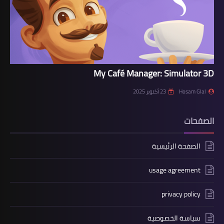
My Café Manager: Simulator 3D
23 أكتوبر 2025
Hosam Glal
الصفحات
الصفحة الرئيسية
usage agreement
privacy policy
سياسة الخصوصية