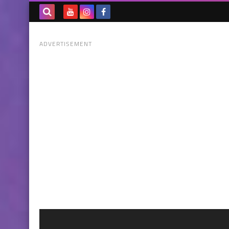
بحث هذه
ADVERTISEMENT
المدونة
الإلكترونية