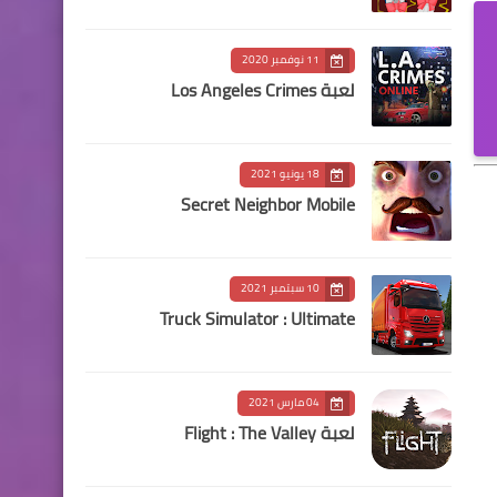
11 نوفمبر 2020
لعبة Los Angeles Crimes
18 يونيو 2021
Secret Neighbor Mobile
10 سبتمبر 2021
Truck Simulator : Ultimate
04 مارس 2021
لعبة Flight : The Valley