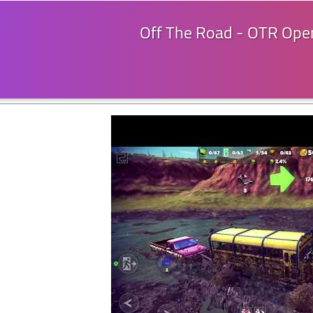
Off The Road - OTR Open