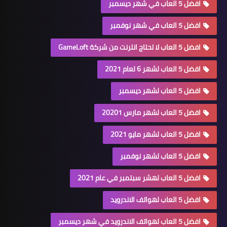
افضل 5 العاب في شهر ديسمبر
افضل 5 العاب في شهر نوفمبر
افضل 5 العاب لا تحتاج انترنت من شركة GameLoft
افضل 5 العاب لشهر 6 لعام 2021
افضل 5 العاب لشهر ديسمبر
افضل 5 العاب لشهر مارس 20201
افضل 5 العاب لشهر مايو 2021
افضل 5 العاب لشهر نوفمبر
افضل 5 العاب لهشر سبتمبر في عام 2021
افضل 5 العاب لهواتف الاندرويد
افضل 5 العاب لهواتف الاندرويد في شهر ديسمبر