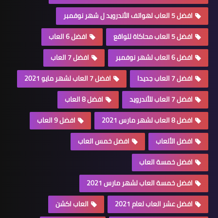
افضل 5 العاب لهواتف الأندرويد ل شهر نوفمبر
افضل 5 العاب محاكاة للواقع
افضل 6 العاب
افضل 6 العاب لشهر نوفمبر
افضل 7 العاب
افضل 7 العاب جديدا
افضل 7 العاب لشهر مايو 2021
افضل 7 العاب للأندرويد
افضل 8 العاب
افضل 8 العاب لشهر مارس 2021
افضل 9 العاب
افضل الألعاب
افضل خمس العاب
افضل خمسة العاب
افضل خمسة العاب لشهر مارس 2021
افضل عشر العاب لعام 2021
العاب اكشن