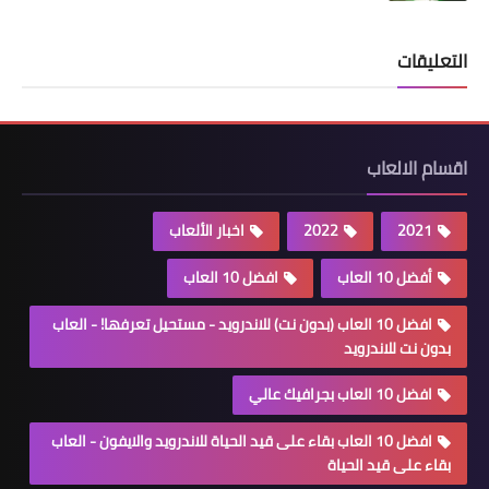
التعليقات
اقسام الالعاب
2021
2022
اخبار الألعاب
أفضل 10 العاب
افضل 10 العاب
افضل 10 العاب (بدون نت) للاندرويد - مستحيل تعرفها! - العاب
بدون نت للاندرويد
افضل 10 العاب بجرافيك عالي
افضل 10 العاب بقاء على قيد الحياة للاندرويد والايفون - العاب
بقاء على قيد الحياة