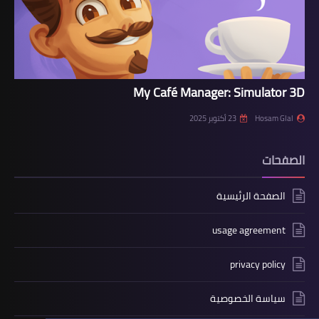
My Café Manager: Simulator 3D
Hosam Glal
23 أكتوبر 2025
الصفحات
الصفحة الرئيسية
usage agreement
privacy policy
سياسة الخصوصية