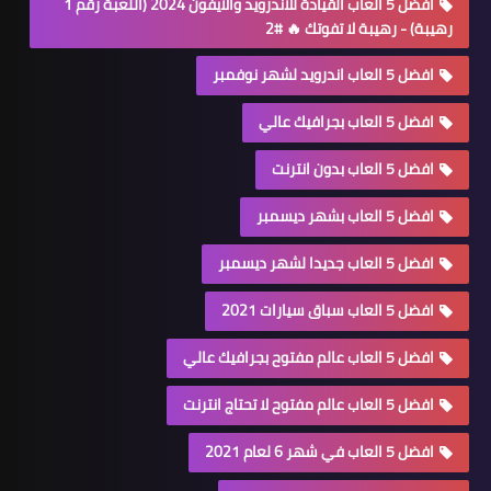
افضل 5 العاب القيادة للاندرويد والايفون 2024 (اللعبة رقم 1
رهيبة) - رهيبة لا تفوتك 🔥 #2
افضل 5 العاب اندرويد لشهر نوفمبر
افضل 5 العاب بجرافيك عالي
افضل 5 العاب بدون انترنت
افضل 5 العاب بشهر ديسمبر
افضل 5 العاب جديدا لشهر ديسمبر
افضل 5 العاب سباق سيارات 2021
افضل 5 العاب عالم مفتوح بجرافيك عالي
افضل 5 العاب عالم مفتوح لا تحتاج انترنت
افضل 5 العاب في شهر 6 لعام 2021