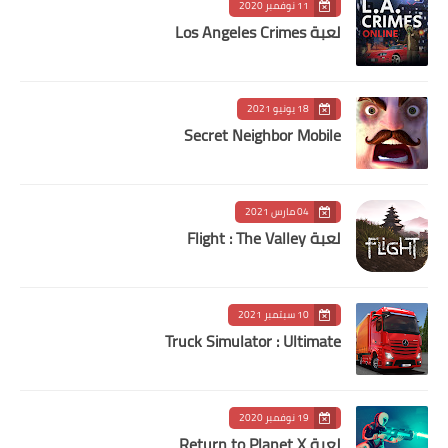
11 نوفمبر 2020
لعبة Los Angeles Crimes
18 يونيو 2021
Secret Neighbor Mobile
04 مارس 2021
لعبة Flight : The Valley
10 سبتمبر 2021
Truck Simulator : Ultimate
19 نوفمبر 2020
لعبة Return to Planet X