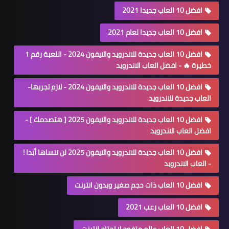
افضل 10 العاب جديدا 2021
افضل 10 العاب جديدا لعام 2021
افضل 10 العاب جديدة للاندرويد والايفون 2024 - اللعبة رقم 1
خطيرة 🔥 - افضل العاب الاندرويد
افضل 10 العاب جديدة للاندرويد والايفون 2024 - لازم تجربها-
العاب جديدة للاندرويد
افضل 10 العاب جديدة للاندرويد والايفون 2025 [ هتصدمك ] -
افضل العاب الاندرويد
افضل 10 العاب جديدة للاندرويد والايفون 2025 لن ننساها أبدا !
- العاب الاندرويد
افضل 10 العاب ذات حجم صغير وبدون انترنت
افضل 10 العاب رعب 2021
افضل 10 العاب عالم متفوح لا تحتاج انترنت