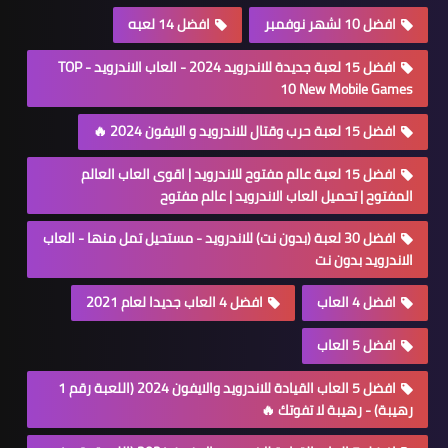
افضل 10 لشهر نوفمبر
افضل 14 لعبه
افضل 15 لعبة جديدة للاندرويد 2024 - العاب الاندرويد - TOP
10 New Mobile Games
افضل 15 لعبة حرب وقتال للاندرويد و الايفون 2024 🔥
افضل 15 لعبة عالم مفتوح للاندرويد | اقوى العاب العالم
المفتوح | تحميل العاب الاندرويد | عالم مفتوح
افضل 30 لعبة (بدون نت) للاندرويد - مستحيل تمل منها - العاب
الاندرويد بدون نت
افضل 4 العاب
افضل 4 العاب جديدا لعام 2021
افضل 5 العاب
افضل 5 العاب القيادة للاندرويد والايفون 2024 (اللعبة رقم 1
رهيبة) - رهيبة لا تفوتك 🔥