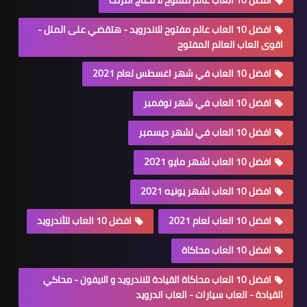
افضل 10 العاب عالم مفتوح للاندرويد - هتقضي على الملل -
اقوى العاب العالم المفتوح
افضل 10 العاب في شهر اغسطس لعام 2021
افضل 10 العاب في شهر نوفمبر
افضل 10 العاب في لشهر ديسمبر
افضل 10 العاب لشهر مايو 2021
افضل 10 العاب لشهر يونيه 2021
افضل 10 العاب لعام 2021
افضل 10 العاب للأندرويد
افضل 10 العاب محاكاة
افضل 10 العاب محاكاة القيادة للاندرويد و الايفون - محاكي
القيادة - العاب سيارات - العاب اندرويد