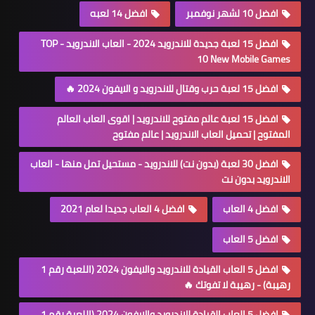
افضل 10 لشهر نوفمبر
افضل 14 لعبه
افضل 15 لعبة جديدة للاندرويد 2024 - العاب الاندرويد - TOP
10 New Mobile Games
افضل 15 لعبة حرب وقتال للاندرويد و الايفون 2024 🔥
افضل 15 لعبة عالم مفتوح للاندرويد | اقوى العاب العالم
المفتوح | تحميل العاب الاندرويد | عالم مفتوح
افضل 30 لعبة (بدون نت) للاندرويد - مستحيل تمل منها - العاب
الاندرويد بدون نت
افضل 4 العاب
افضل 4 العاب جديدا لعام 2021
افضل 5 العاب
افضل 5 العاب القيادة للاندرويد والايفون 2024 (اللعبة رقم 1
رهيبة) - رهيبة لا تفوتك 🔥
افضل 5 العاب القيادة للاندرويد والايفون 2024 (اللعبة رقم 1