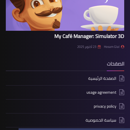
My Café Manager: Simulator 3D
Hosam Glal
23 أكتوبر 2025
الصفحات
الصفحة الرئيسية
usage agreement
privacy policy
سياسة الخصوصية