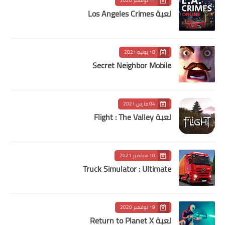
11 نوفمبر 2020
لعبة Los Angeles Crimes
18 يونيو 2021
Secret Neighbor Mobile
04 مارس 2021
لعبة Flight : The Valley
10 سبتمبر 2021
Truck Simulator : Ultimate
19 نوفمبر 2020
لعبة Return to Planet X