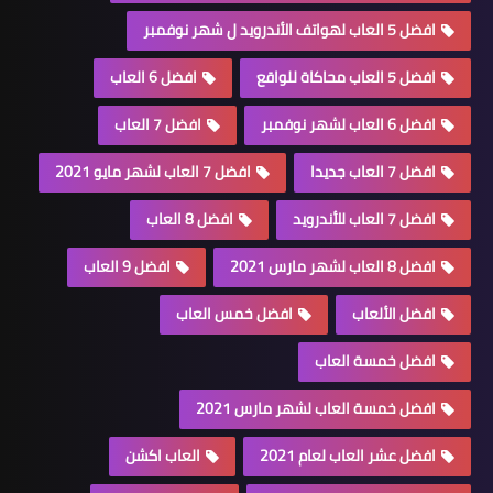
افضل 5 العاب لهواتف الأندرويد ل شهر نوفمبر
افضل 5 العاب محاكاة للواقع
افضل 6 العاب
افضل 6 العاب لشهر نوفمبر
افضل 7 العاب
افضل 7 العاب جديدا
افضل 7 العاب لشهر مايو 2021
افضل 7 العاب للأندرويد
افضل 8 العاب
افضل 8 العاب لشهر مارس 2021
افضل 9 العاب
افضل الألعاب
افضل خمس العاب
افضل خمسة العاب
افضل خمسة العاب لشهر مارس 2021
افضل عشر العاب لعام 2021
العاب اكشن