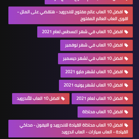
افضل 10 العاب عالم مفتوح للاندرويد - هتقضي على الملل -
اقوى العاب العالم المفتوح
افضل 10 العاب في شهر اغسطس لعام 2021
افضل 10 العاب في شهر نوفمبر
افضل 10 العاب في لشهر ديسمبر
افضل 10 العاب لشهر مايو 2021
افضل 10 العاب لشهر يونيه 2021
افضل 10 العاب لعام 2021
افضل 10 العاب للأندرويد
افضل 10 العاب محاكاة
افضل 10 العاب محاكاة القيادة للاندرويد و الايفون - محاكي
القيادة - العاب سيارات - العاب اندرويد