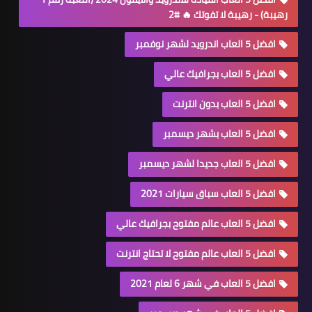
رهيبة) - رهيبة لا تفوتك 🔥 #2
افضل 5 العاب اندرويد لشهر نوفمبر
افضل 5 العاب بجرافيك عالي
افضل 5 العاب بدون انترنت
افضل 5 العاب بشهر ديسمبر
افضل 5 العاب جديدا لشهر ديسمبر
افضل 5 العاب سباق سيارات 2021
افضل 5 العاب عالم مفتوح بجرافيك عالي
افضل 5 العاب عالم مفتوح لا تحتاج انترنت
افضل 5 العاب في شهر 6 لعام 2021