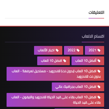
التعليقات
اقسام الالعاب
2021
2022
اخبار الألعاب
أفضل 10 العاب
افضل 10 العاب
افضل 10 العاب (بدون نت) للاندرويد - مستحيل تعرفها! - العاب
بدون نت للاندرويد
افضل 10 العاب بجرافيك عالي
افضل 10 العاب بقاء على قيد الحياة للاندرويد والايفون - العاب
بقاء على قيد الحياة