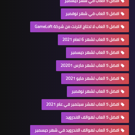
افضل 5 العاب في شهر ديسمبر
افضل 5 العاب في شهر نوفمبر
افضل 5 العاب لا تحتاج انترنت من شركة GameLoft
افضل 5 العاب لشهر 6 لعام 2021
افضل 5 العاب لشهر ديسمبر
افضل 5 العاب لشهر مارس 20201
افضل 5 العاب لشهر مايو 2021
افضل 5 العاب لشهر نوفمبر
افضل 5 العاب لهشر سبتمبر في عام 2021
افضل 5 العاب لهواتف الاندرويد
افضل 5 العاب لهواتف الاندرويد في شهر ديسمبر