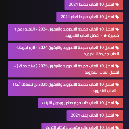
افضل 10 العاب جديدا 2021
افضل 10 العاب جديدا لعام 2021
افضل 10 العاب جديدة للاندرويد والايفون 2024 - اللعبة رقم 1
خطيرة 🔥 - افضل العاب الاندرويد
افضل 10 العاب جديدة للاندرويد والايفون 2024 - لازم تجربها-
العاب جديدة للاندرويد
افضل 10 العاب جديدة للاندرويد والايفون 2025 [ هتصدمك ] -
افضل العاب الاندرويد
افضل 10 العاب جديدة للاندرويد والايفون 2025 لن ننساها أبدا !
- العاب الاندرويد
افضل 10 العاب ذات حجم صغير وبدون انترنت
افضل 10 العاب رعب 2021
افضل 10 العاب عالم متفوح لا تحتاج انترنت