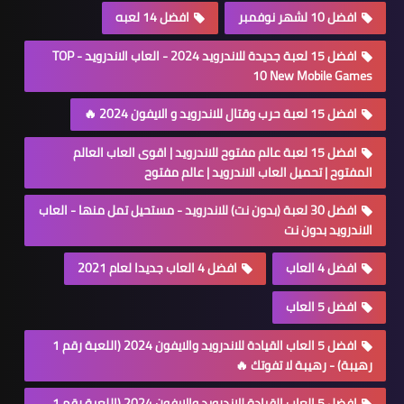
افضل 10 لشهر نوفمبر
افضل 14 لعبه
افضل 15 لعبة جديدة للاندرويد 2024 - العاب الاندرويد - TOP
10 New Mobile Games
افضل 15 لعبة حرب وقتال للاندرويد و الايفون 2024 🔥
افضل 15 لعبة عالم مفتوح للاندرويد | اقوى العاب العالم
المفتوح | تحميل العاب الاندرويد | عالم مفتوح
افضل 30 لعبة (بدون نت) للاندرويد - مستحيل تمل منها - العاب
الاندرويد بدون نت
افضل 4 العاب
افضل 4 العاب جديدا لعام 2021
افضل 5 العاب
افضل 5 العاب القيادة للاندرويد والايفون 2024 (اللعبة رقم 1
رهيبة) - رهيبة لا تفوتك 🔥
افضل 5 العاب القيادة للاندرويد والايفون 2024 (اللعبة رقم 1