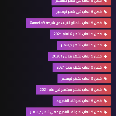
افضل 5 العاب في شهر ديسمبر
افضل 5 العاب في شهر نوفمبر
افضل 5 العاب لا تحتاج انترنت من شركة GameLoft
افضل 5 العاب لشهر 6 لعام 2021
افضل 5 العاب لشهر ديسمبر
افضل 5 العاب لشهر مارس 20201
افضل 5 العاب لشهر مايو 2021
افضل 5 العاب لشهر نوفمبر
افضل 5 العاب لهشر سبتمبر في عام 2021
افضل 5 العاب لهواتف الاندرويد
افضل 5 العاب لهواتف الاندرويد في شهر ديسمبر