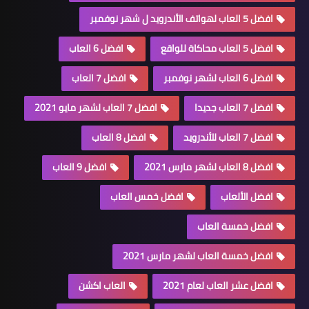
افضل 5 العاب لهواتف الأندرويد ل شهر نوفمبر
افضل 5 العاب محاكاة للواقع
افضل 6 العاب
افضل 6 العاب لشهر نوفمبر
افضل 7 العاب
افضل 7 العاب جديدا
افضل 7 العاب لشهر مايو 2021
افضل 7 العاب للأندرويد
افضل 8 العاب
افضل 8 العاب لشهر مارس 2021
افضل 9 العاب
افضل الألعاب
افضل خمس العاب
افضل خمسة العاب
افضل خمسة العاب لشهر مارس 2021
افضل عشر العاب لعام 2021
العاب اكشن