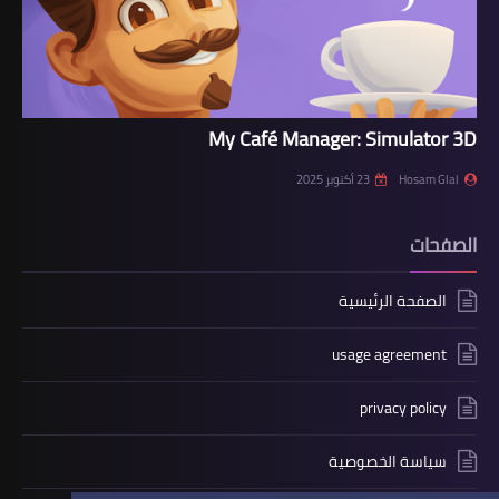
My Café Manager: Simulator 3D
Hosam Glal
23 أكتوبر 2025
الصفحات
الصفحة الرئيسية
usage agreement
privacy policy
سياسة الخصوصية