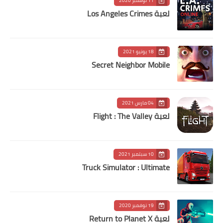
11 نوفمبر 2020
لعبة Los Angeles Crimes
18 يونيو 2021
Secret Neighbor Mobile
04 مارس 2021
لعبة Flight : The Valley
10 سبتمبر 2021
Truck Simulator : Ultimate
19 نوفمبر 2020
لعبة Return to Planet X