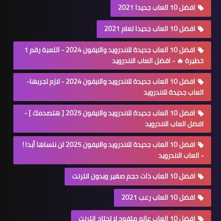
افضل 10 العاب جديدا 2021
افضل 10 العاب جديدا لعام 2021
افضل 10 العاب جديدة للاندرويد والايفون 2024 - اللعبة رقم 1
خطيرة 🔥 - افضل العاب الاندرويد
افضل 10 العاب جديدة للاندرويد والايفون 2024 - لازم تجربها-
العاب جديدة للاندرويد
افضل 10 العاب جديدة للاندرويد والايفون 2025 [ هتصدمك ] -
افضل العاب الاندرويد
افضل 10 العاب جديدة للاندرويد والايفون 2025 لن ننساها أبدا !
- العاب الاندرويد
افضل 10 العاب ذات حجم صغير وبدون انترنت
افضل 10 العاب رعب 2021
افضل 10 العاب عالم متفوح لا تحتاج انترنت