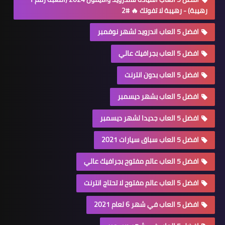
رهيبة) - رهيبة لا تفوتك 🔥 #2
افضل 5 العاب اندرويد لشهر نوفمبر
افضل 5 العاب بجرافيك عالي
افضل 5 العاب بدون انترنت
افضل 5 العاب بشهر ديسمبر
افضل 5 العاب جديدا لشهر ديسمبر
افضل 5 العاب سباق سيارات 2021
افضل 5 العاب عالم مفتوح بجرافيك عالي
افضل 5 العاب عالم مفتوح لا تحتاج انترنت
افضل 5 العاب في شهر 6 لعام 2021