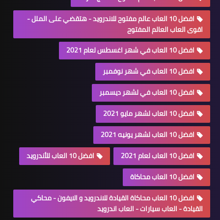
افضل 10 العاب عالم مفتوح للاندرويد - هتقضي على الملل -
اقوى العاب العالم المفتوح
افضل 10 العاب في شهر اغسطس لعام 2021
افضل 10 العاب في شهر نوفمبر
افضل 10 العاب في لشهر ديسمبر
افضل 10 العاب لشهر مايو 2021
افضل 10 العاب لشهر يونيه 2021
افضل 10 العاب لعام 2021
افضل 10 العاب للأندرويد
افضل 10 العاب محاكاة
افضل 10 العاب محاكاة القيادة للاندرويد و الايفون - محاكي
القيادة - العاب سيارات - العاب اندرويد