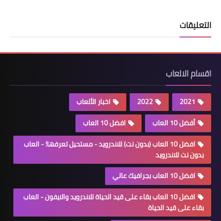
التعليقات
اقسام الالعاب
2021
2022
اخبار الألعاب
أفضل 10 العاب
افضل 10 العاب
افضل 10 العاب (بدون نت) للاندرويد - مستحيل تعرفها! - العاب
بدون نت للاندرويد
افضل 10 العاب بجرافيك عالي
افضل 10 العاب بقاء على قيد الحياة للاندرويد والايفون - العاب
بقاء على قيد الحياة